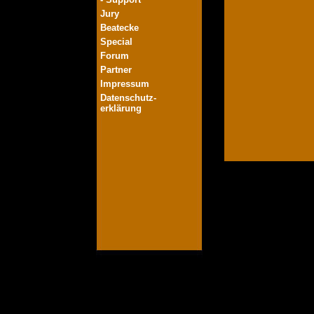
Jury
Beatecke
Special
Forum
Partner
Impressum
Datenschutz-
erklärung