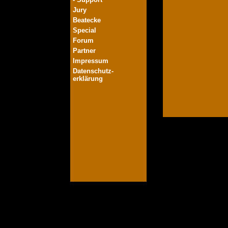
Jury
Beatecke
Special
Forum
Partner
Impressum
Datenschutz-
erklärung