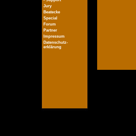
Jury
Beatecke
Special
Forum
Partner
Impressum
Datenschutz-
erklärung