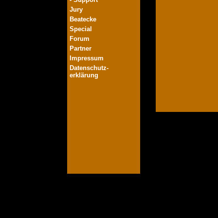
Jury
Beatecke
Special
Forum
Partner
Impressum
Datenschutz-
erklärung