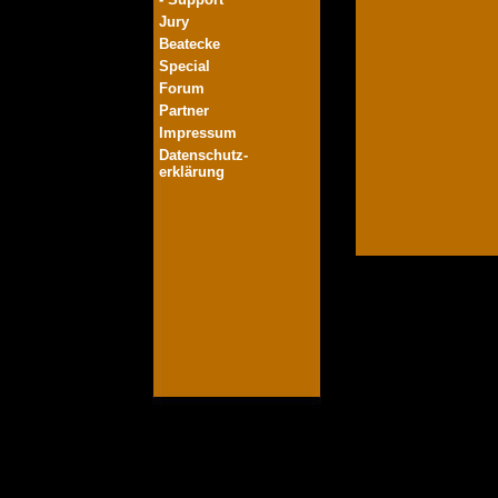
Jury
Beatecke
Special
Forum
Partner
Impressum
Datenschutz-
erklärung