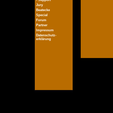
Jury
Beatecke
Special
Forum
Partner
Impressum
Datenschutz-
erklärung