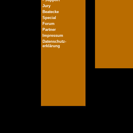
Jury
Beatecke
Special
Forum
Partner
Impressum
Datenschutz-
erklärung