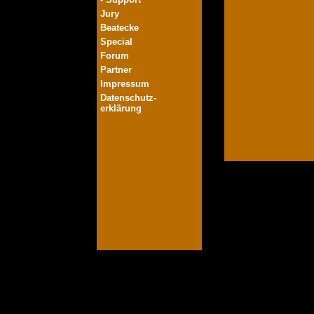
Jury
Beatecke
Special
Forum
Partner
Impressum
Datenschutz-
erklärung