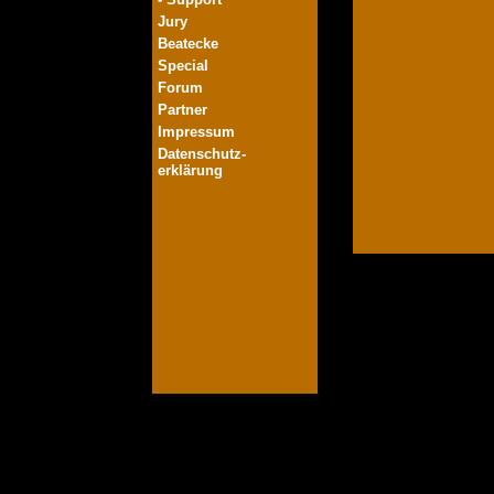
Jury
Beatecke
Special
Forum
Partner
Impressum
Datenschutz-
erklärung