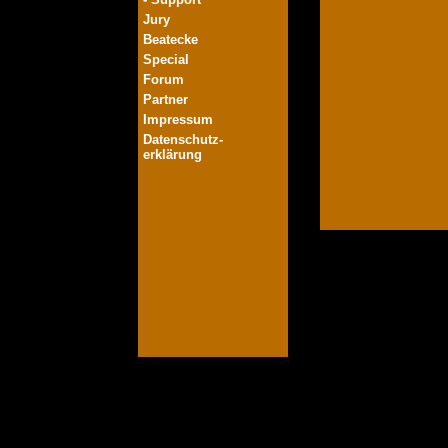
Jury
Beatecke
Special
Forum
Partner
Impressum
Datenschutz-
erklärung