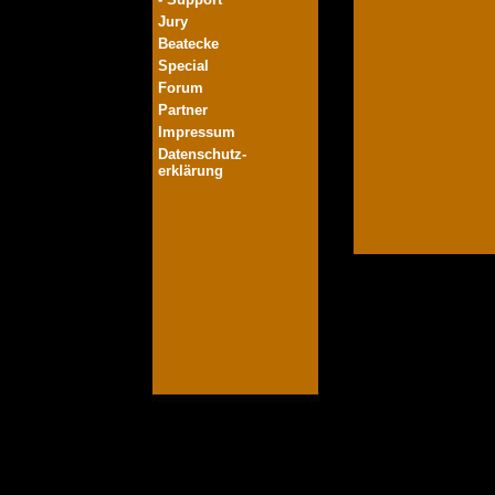
Jury
Beatecke
Special
Forum
Partner
Impressum
Datenschutz-
erklärung