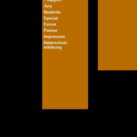
Jury
Beatecke
Special
Forum
Partner
Impressum
Datenschutz-
erklärung