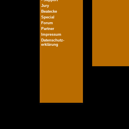
Jury
Beatecke
Special
Forum
Partner
Impressum
Datenschutz-
erklärung