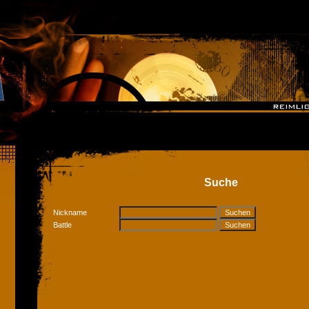
Suche
Nickname
Battle