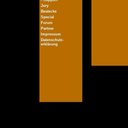
Jury
Beatecke
Special
Forum
Partner
Impressum
Datenschutz-
erklärung