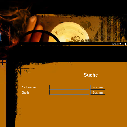
Suche
Nickname
Battle