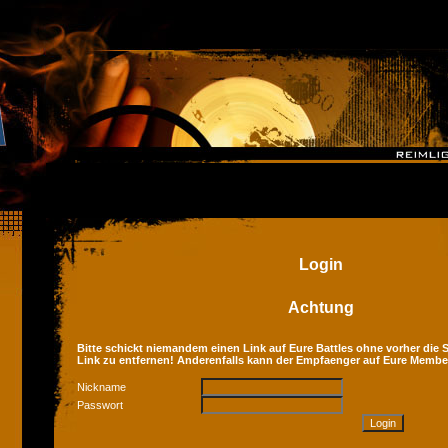
Login
Achtung
Bitte schickt niemandem einen Link auf Eure Battles ohne vorher die Se
Link zu entfernen! Anderenfalls kann der Empfaenger auf Eure Membe
Nickname
Passwort