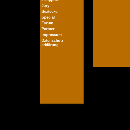
Jury
Beatecke
Special
Forum
Partner
Impressum
Datenschutz-
erklärung