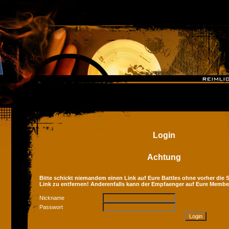
Login
Achtung
Bitte schickt niemandem einen Link auf Eure Battles ohne vorher die Se
Link zu entfernen! Anderenfalls kann der Empfaenger auf Eure Membe
Nickname
Passwort