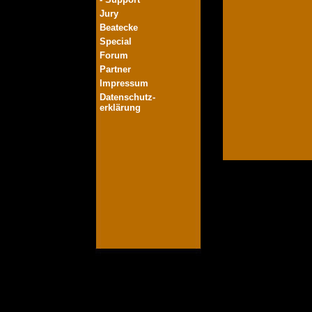
Jury
Beatecke
Special
Forum
Partner
Impressum
Datenschutz-
erklärung