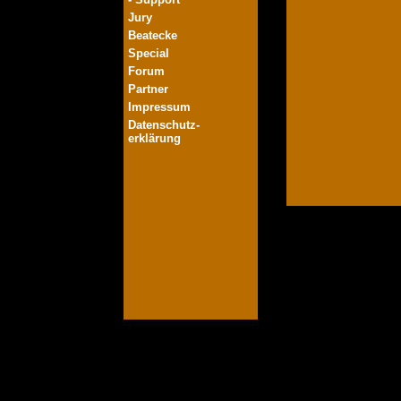
Jury
Beatecke
Special
Forum
Partner
Impressum
Datenschutz-
erklärung