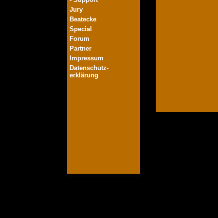
Jury
Beatecke
Special
Forum
Partner
Impressum
Datenschutz-
erklärung