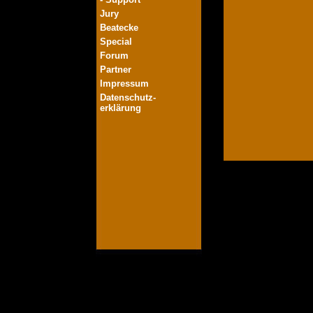
Jury
Beatecke
Special
Forum
Partner
Impressum
Datenschutz-
erklärung