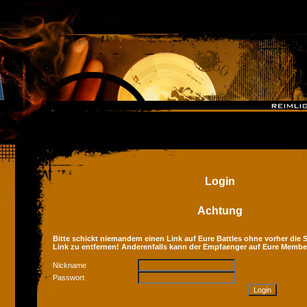
Login
Achtung
Bitte schickt niemandem einen Link auf Eure Battles ohne vorher die Se
Link zu entfernen! Anderenfalls kann der Empfaenger auf Eure Membe
Nickname
Passwort