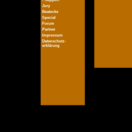
Jury
Beatecke
Special
Forum
Partner
Impressum
Datenschutz-
erklärung