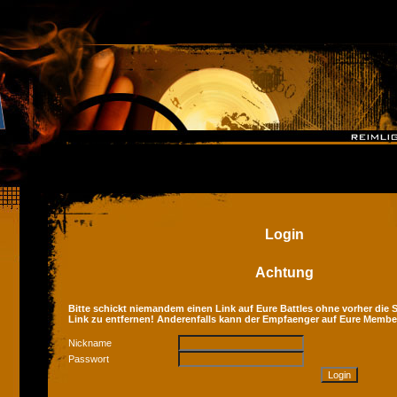
Login
Achtung
Bitte schickt niemandem einen Link auf Eure Battles ohne vorher die Se
Link zu entfernen! Anderenfalls kann der Empfaenger auf Eure Membe
Nickname
Passwort