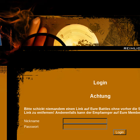
Login
Achtung
Bitte schickt niemandem einen Link auf Eure Battles ohne vorher die Se
Link zu entfernen! Anderenfalls kann der Empfaenger auf Eure Membe
Nickname
Passwort