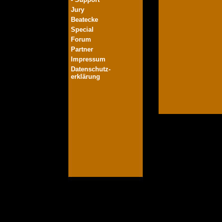
Jury
Beatecke
Special
Forum
Partner
Impressum
Datenschutz-
erklärung