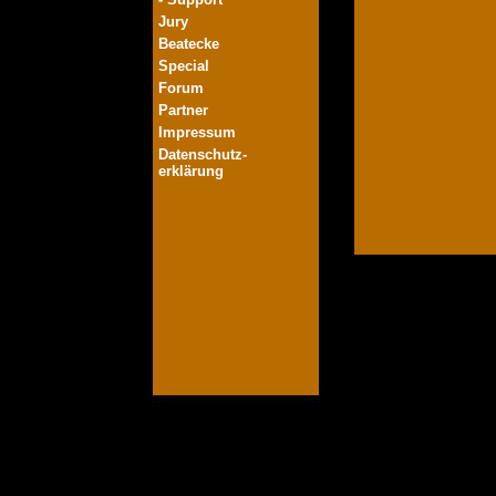
Jury
Beatecke
Special
Forum
Partner
Impressum
Datenschutz-
erklärung