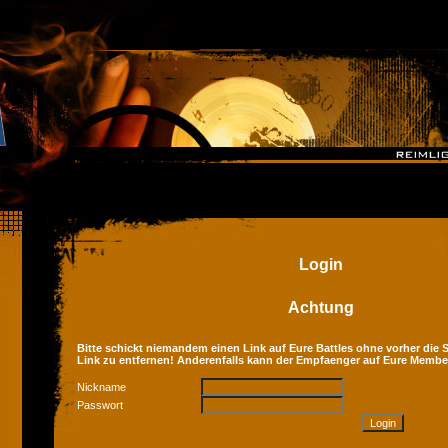
Login
Achtung
Bitte schickt niemandem einen Link auf Eure Battles ohne vorher die Se
Link zu entfernen! Anderenfalls kann der Empfaenger auf Eure Membe
Nickname
Passwort