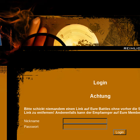
Login
Achtung
Bitte schickt niemandem einen Link auf Eure Battles ohne vorher die Se
Link zu entfernen! Anderenfalls kann der Empfaenger auf Eure Membe
Nickname
Passwort