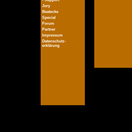
Jury
Beatecke
Special
Forum
Partner
Impressum
Datenschutz-
erklärung