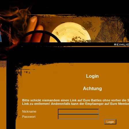
Login
Achtung
Bitte schickt niemandem einen Link auf Eure Battles ohne vorher die Se
Link zu entfernen! Anderenfalls kann der Empfaenger auf Eure Membe
Nickname
Passwort