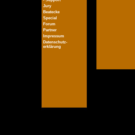
Jury
Beatecke
Special
Forum
Partner
Impressum
Datenschutz-
erklärung