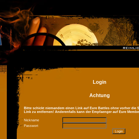
Login
Achtung
Bitte schickt niemandem einen Link auf Eure Battles ohne vorher die Se
Link zu entfernen! Anderenfalls kann der Empfaenger auf Eure Membe
Nickname
Passwort