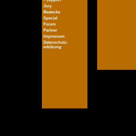
Jury
Beatecke
Special
Forum
Partner
Impressum
Datenschutz-
erklärung