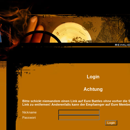
Login
Achtung
Bitte schickt niemandem einen Link auf Eure Battles ohne vorher die Se
Link zu entfernen! Anderenfalls kann der Empfaenger auf Eure Membe
Nickname
Passwort