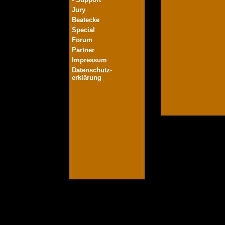
Jury
Beatecke
Special
Forum
Partner
Impressum
Datenschutz-
erklärung