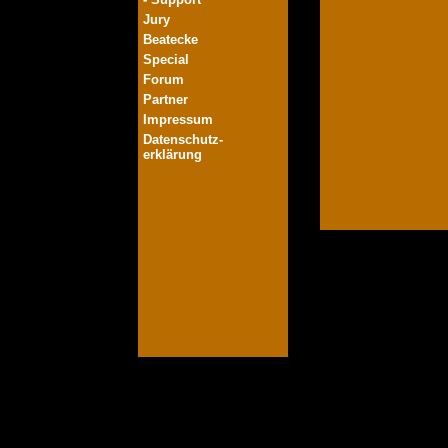
Jury
Beatecke
Special
Forum
Partner
Impressum
Datenschutz-
erklärung