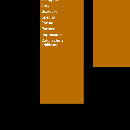
Jury
Beatecke
Special
Forum
Partner
Impressum
Datenschutz-
erklärung