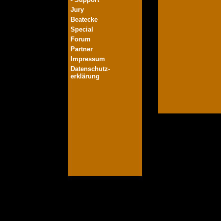
Jury
Beatecke
Special
Forum
Partner
Impressum
Datenschutz-
erklärung