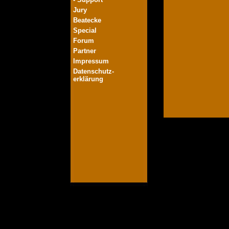
Jury
Beatecke
Special
Forum
Partner
Impressum
Datenschutz-
erklärung