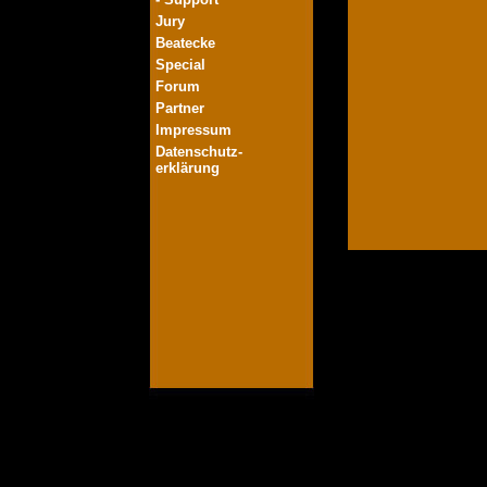
Jury
Beatecke
Special
Forum
Partner
Impressum
Datenschutz-
erklärung