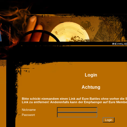
Login
Achtung
Bitte schickt niemandem einen Link auf Eure Battles ohne vorher die Se
Link zu entfernen! Anderenfalls kann der Empfaenger auf Eure Membe
Nickname
Passwort