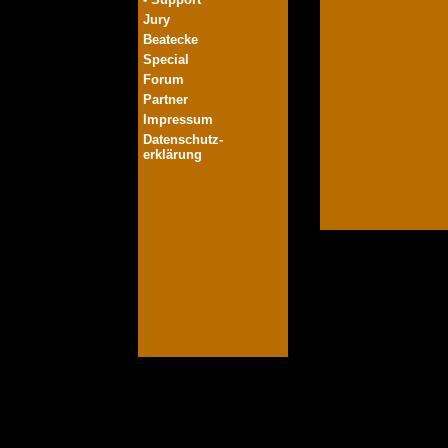
Jury
Beatecke
Special
Forum
Partner
Impressum
Datenschutz-
erklärung