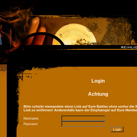
Login
Achtung
Bitte schickt niemandem einen Link auf Eure Battles ohne vorher die Se
Link zu entfernen! Anderenfalls kann der Empfaenger auf Eure Membe
Nickname
Passwort