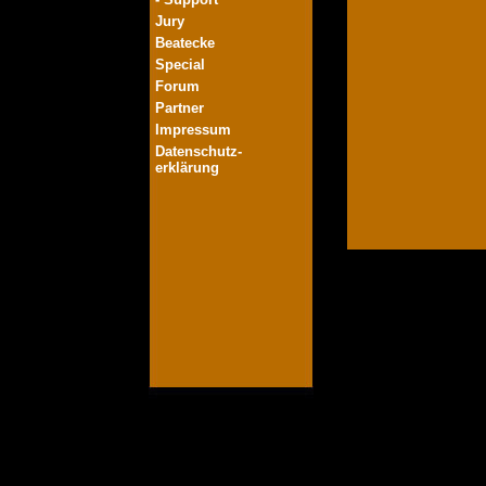
Jury
Beatecke
Special
Forum
Partner
Impressum
Datenschutz-
erklärung