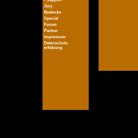
Jury
Beatecke
Special
Forum
Partner
Impressum
Datenschutz-
erklärung