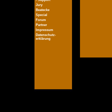
Jury
Beatecke
Special
Forum
Partner
Impressum
Datenschutz-
erklärung