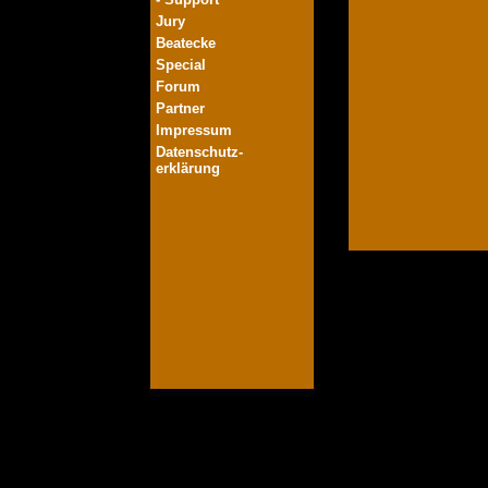
Jury
Beatecke
Special
Forum
Partner
Impressum
Datenschutz-
erklärung